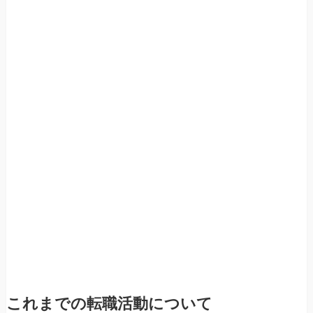
これまでの転職活動について