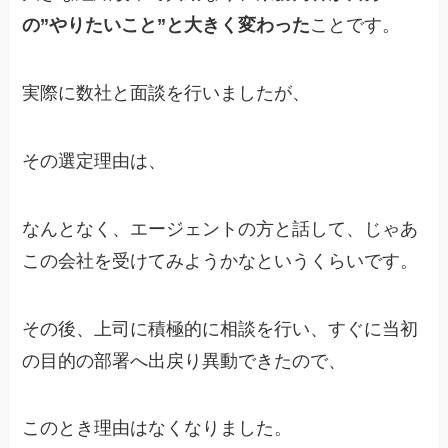
の”やりたいこと”と大きく変わった
ことです。
実際に数社と面談を行いましたが、
その選定理由は、
なんとなく、エージェントの方と話して、じゃあ
この会社を受けてみようかなというくらいです。
その後、上司に積極的に相談を行い、すぐに当初
の目的の部署へ出戻り異動できたので、
このとき理由はなくなりました。