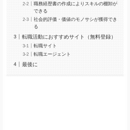
職務経歴書の作成によりスキルの棚卸が
できる
社会的評価・価値のモノサシが獲得でき
る
転職活動におすすめサイト（無料登録）
転職サイト
転職エージェント
最後に