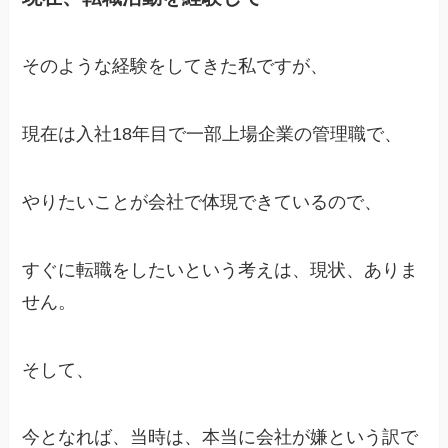
そのような経験をしてきた私ですが、
現在は入社18年目で一部上場企業の管理職で、
やりたいことが会社で体現できているので、
すぐに転職をしたいという考えは、現状、ありま
せん。
そして、
今となれば、当時は、本当に会社が嫌という訳で