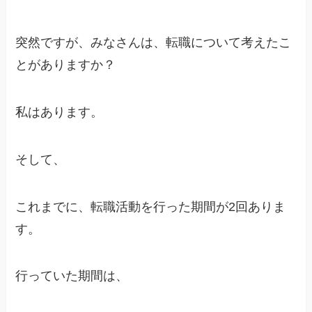
突然ですが、みなさんは、転職について考えたこ
とがありますか？
私はあります。
そして、
これまでに、転職活動を行った期間が2回ありま
す。
行っていた期間は、