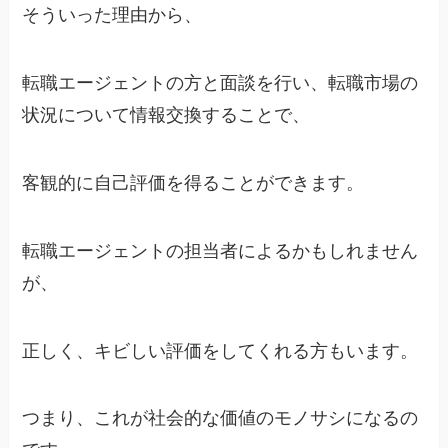
そういった理由から、
転職エージェントの方と面談を行い、転職市場の
状況について情報交換することで、
客観的に自己評価を得ることができます。
転職エージェントの担当者によるかもしれません
が、
正しく、キビしい評価をしてくれる方もいます。
つまり、これが社会的な価値のモノサシになるの