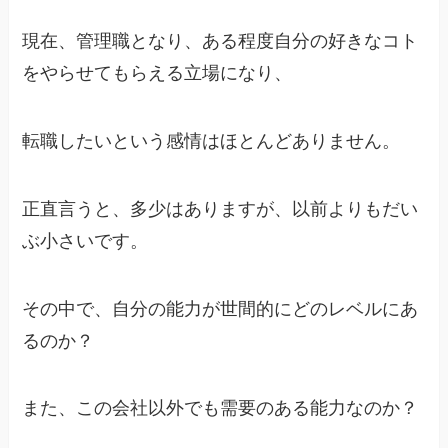
現在、管理職となり、ある程度自分の好きなコト
をやらせてもらえる立場になり、
転職したいという感情はほとんどありません。
正直言うと、多少はありますが、以前よりもだい
ぶ小さいです。
その中で、自分の能力が世間的にどのレベルにあ
るのか？
また、この会社以外でも需要のある能力なのか？