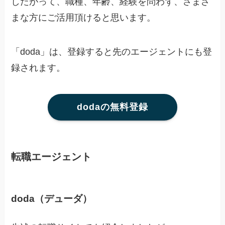
したがって、職種、年齢、経験を問わず、さまざ
まな方にご活用頂けると思います。
「doda」は、登録すると先のエージェントにも登
録されます。
dodaの無料登録
転職エージェント
doda（デューダ）