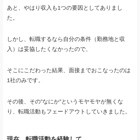
あと、やはり収入も1つの要因としてありまし
た。
しかし、転職するなら自分の条件（勤務地と収
入）は妥協したくなかったので、
そこにこだわった結果、面接までおこなったのは
1社のみです。
その後、その”なにか”というモヤモヤが無くな
り、転職活動もフェードアウトしていきました。
現在、転職活動を経験して