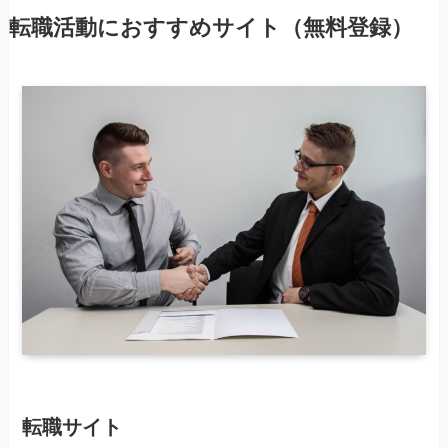
転職活動におすすめサイト（無料登録）
転職サイト