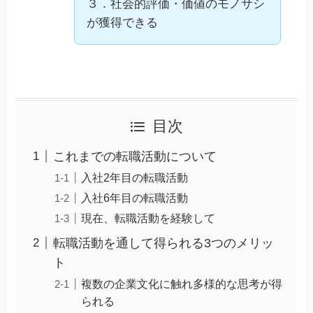
３．社会的評価・価値のモノサシ
が獲得できる
目次
これまでの転職活動について
入社2年目の転職活動
入社6年目の転職活動
現在、転職活動を経験して
転職活動を通して得られる3つのメリッ
ト
複数の企業文化に触れ多様的な思考が得
られる