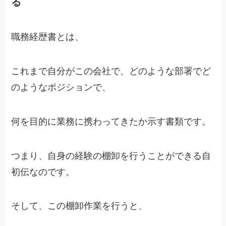
る
職務経歴書とは、
これまで自分がこの会社で、どのような部署でど
のようなポジションで、
何を目的に業務に携わってきたか示す書類です。
つまり、自身の経験の棚卸を行うことができる自
初伝なのです。
そして、この棚卸作業を行うと、