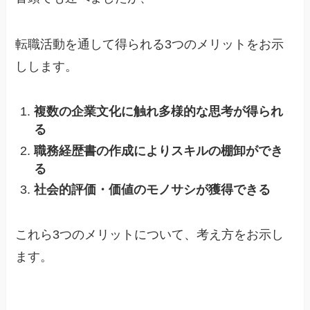
転職活動を通して得られる3つのメリットをお示
しします。
複数の企業文化に触れ多様的な思考が得られ
る
職務経歴書の作成によりスキルの棚卸ができ
る
社会的評価・価値のモノサシが獲得できる
これら3つのメリットについて、考え方をお示し
ます。