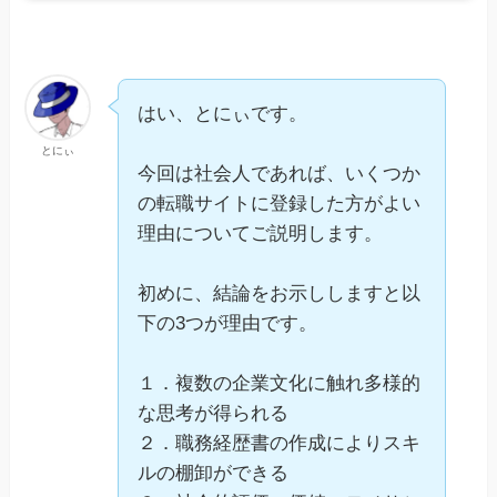
はい、とにぃです。
とにぃ
今回は社会人であれば、いくつか
の転職サイトに登録した方がよい
理由についてご説明します。
初めに、結論をお示ししますと以
下の3つが理由です。
１．複数の企業文化に触れ多様的
な思考が得られる
２．職務経歴書の作成によりスキ
ルの棚卸ができる