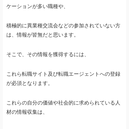
ケーションが多い職種や、
積極的に異業種交流会などの参加されていない方
は、情報が皆無だと思います。
そこで、その情報を獲得するには、
これら転職サイト及び転職エージェントへの登録
が必須となります。
これらの自分の価値や社会的に求められている人
材の情報収集は、