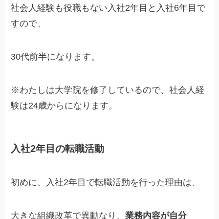
社会人経験も役職もない入社2年目と入社6年目で
すので、
30代前半になります。
※わたしは大学院を修了しているので、社会人経
験は24歳からになります。
入社2年目の転職活動
初めに、入社2年目で転職活動を行った理由は、
大きな組織改革で異動なり、
業務内容が自分