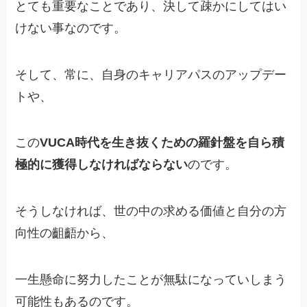
とても重要なことであり、決して疎かにしてはい
けない事なのです。
そして、常に、自身のキャリアパスのアップデー
トや、
この
VUCA時代を生き抜くための羅針盤を自ら積
極的に獲得しなければならない
のです。
そうしなければ、世の中の求める価値と自分の方
向性の齟齬から、
一生懸命に努力したことが無駄になっていしまう
可能性もあるのです。