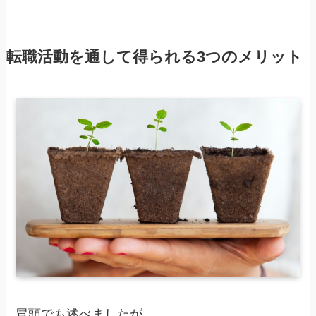
転職活動を通して得られる3つのメリット
冒頭でも述べましたが、