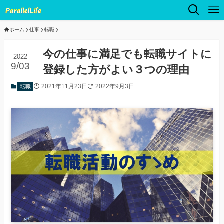
ホーム
仕事
転職
今の仕事に満足でも転職サイトに
2022
9/03
登録した方がよい３つの理由
2021年11月23日
2022年9月3日
転職