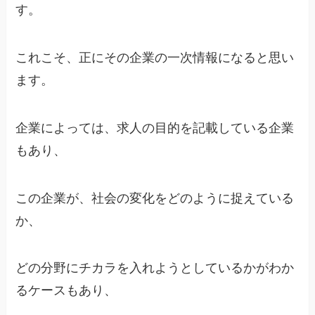
す。
これこそ、正にその企業の一次情報になると思い
ます。
企業によっては、求人の目的を記載している企業
もあり、
この企業が、社会の変化をどのように捉えている
か、
どの分野にチカラを入れようとしているかがわか
るケースもあり、