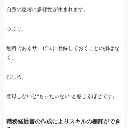
自身の思考に多様性が生まれます。
つまり、
無料であるサービスに登録しておくことの損はな
く、
むしろ、
登録しないと”もったいない”と感じるほどです。
職務経歴書の作成によりスキルの棚卸ができ