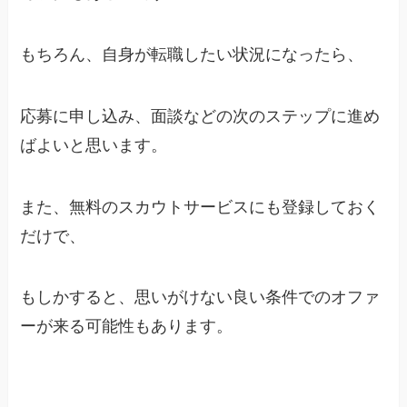
もちろん、自身が転職したい状況になったら、
応募に申し込み、面談などの次のステップに進め
ばよいと思います。
また、無料のスカウトサービスにも登録しておく
だけで、
もしかすると、思いがけない良い条件でのオファ
ーが来る可能性もあります。