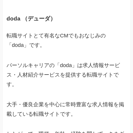
doda （デューダ）
転職サイトとて有名なCMでもおなじみの
「doda」です。
パーソルキャリアの「doda」は求人情報サービ
ス・人材紹介サービスを提供する転職サイトで
す。
大手・優良企業を中心に常時豊富な求人情報を掲
載している転職サイトです。