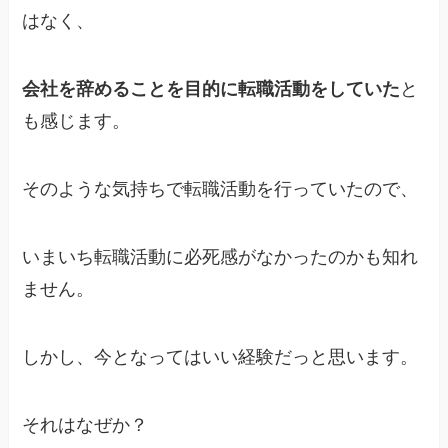
はなく、
会社を辞めることを目的に転職活動をしていた
と
も感じます。
そのような気持ちで転職活動を行っていたので、
いまいち転職活動に必死感がなかったのかも知れ
ません。
しかし、今となってはいい経験だっと思います。
それはなぜか？