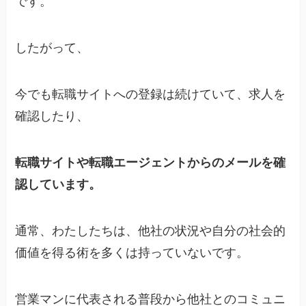
です。
したがって、
今でも転職サイトへの登録は続けていて、求人を
確認したり、
転職サイトや転職エージェントからのメールを確
認しています。
通常、わたしたちは、他社の状況や自分の社会的
価値を得る術を多くは持っていないです。
営業マンに代表される普段から他社とのコミュニ