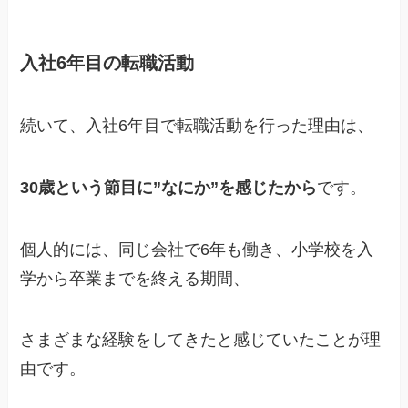
入社6年目の転職活動
続いて、入社6年目で転職活動を行った理由は、
30歳という節目に”なにか”を感じたから
です。
個人的には、同じ会社で6年も働き、小学校を入
学から卒業までを終える期間、
さまざまな経験をしてきたと感じていたことが理
由です。