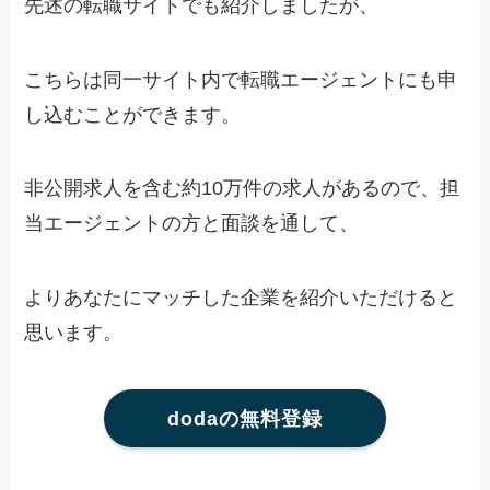
先述の転職サイトでも紹介しましたが、
こちらは同一サイト内で転職エージェントにも申
し込むことができます。
非公開求人を含む約10万件の求人があるので、担
当エージェントの方と面談を通して、
よりあなたにマッチした企業を紹介いただけると
思います。
dodaの無料登録