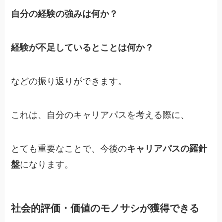
自分の経験の強みは何か？
経験が不足しているとことは何か？
などの振り返りができます。
これは、自分のキャリアパスを考える際に、
とても重要なことで、今後の
キャリアパスの羅針
盤
になります。
社会的評価・価値のモノサシが獲得できる