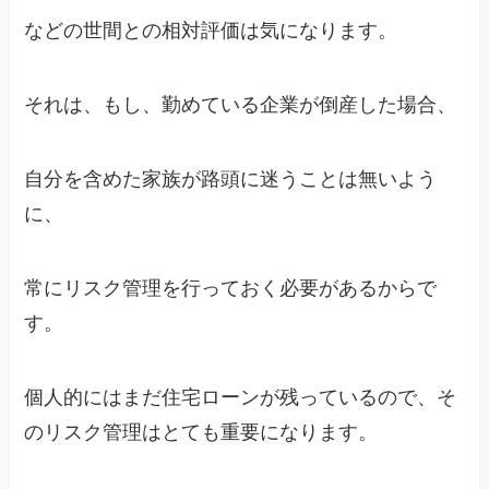
などの世間との相対評価は気になります。
それは、もし、勤めている企業が倒産した場合、
自分を含めた家族が路頭に迷うことは無いよう
に、
常にリスク管理を行っておく必要があるからで
す。
個人的にはまだ住宅ローンが残っているので、そ
のリスク管理はとても重要になります。