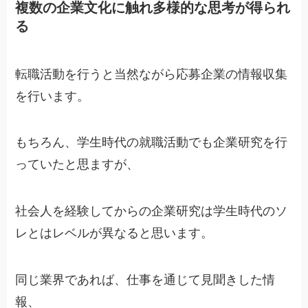
複数の企業文化に触れ多様的な思考が得られ
る
転職活動を行うと当然ながら応募企業の情報収集
を行います。
もちろん、学生時代の就職活動でも企業研究を行
っていたと思ますが、
社会人を経験してからの企業研究は学生時代のソ
レとはレベルが異なると思います。
同じ業界であれば、仕事を通じて見聞きした情
報、