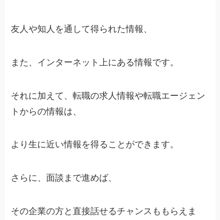
友人や知人を通して得られた情報、
また、インターネット上にある情報です。
それに加えて、転職の求人情報や転職エージェン
トからの情報は、
より生に近い情報を得ることができます。
さらに、面談まで進めば、
その企業の方と直接話せるチャンスももらえま