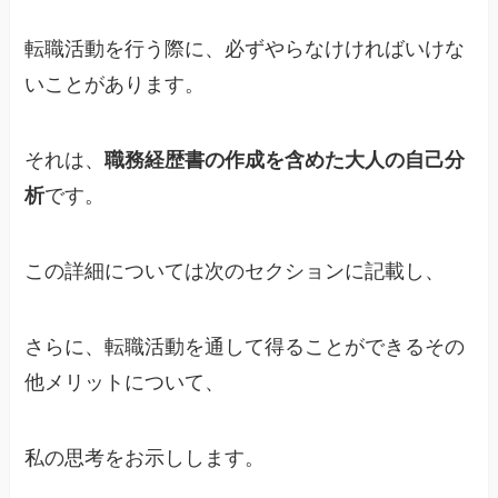
転職活動を行う際に、必ずやらなけければいけな
いことがあります。
それは、
職務経歴書の作成を含めた大人の自己分
析
です。
この詳細については次のセクションに記載し、
さらに、転職活動を通して得ることができるその
他メリットについて、
私の思考をお示しします。