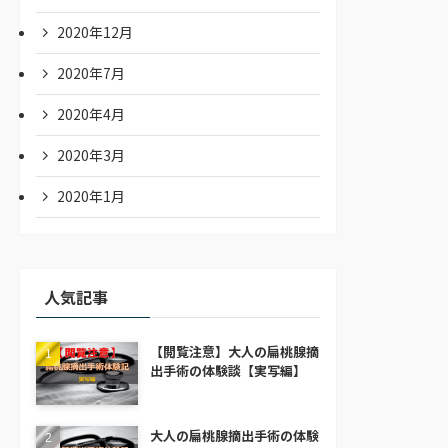
2020年12月
2020年7月
2020年4月
2020年3月
2020年1月
人気記事
【閲覧注意】大人の扁桃腺摘
出手術の体験談【実写編】
大人の扁桃腺摘出手術の体験